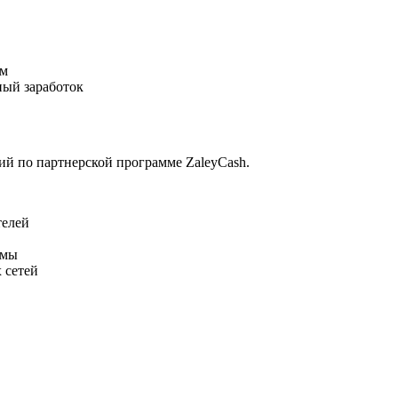
рм
ный заработок
ий по партнерской программе ZaleyCash.
телей
ммы
 сетей