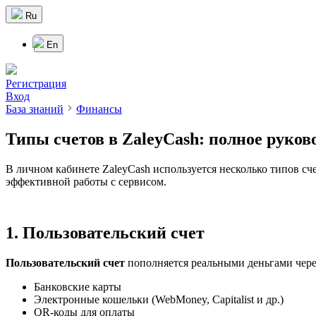
Ru
En
Регистрация
Вход
База знаний
Финансы
Типы счетов в ZaleyCash: полное руков
В личном кабинете ZaleyCash используется несколько типов с
эффективной работы с сервисом.
1. Пользовательский счет
Пользовательский счет
пополняется реальными деньгами чере
Банковские карты
Электронные кошельки (WebMoney, Capitalist и др.)
QR-коды для оплаты